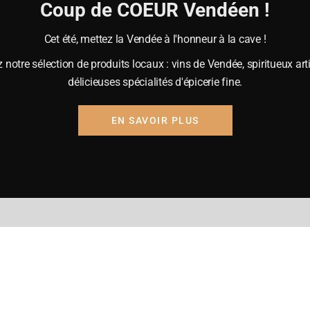
Coup de COEUR Vendéen !
09
Cet été, mettez la Vendée à l'honneur à la cave !
notre sélection de produits locaux : vins de Vendée, spiritueux ar
délicieuses spécialités d'épicerie fine.
EN SAVOIR PLUS