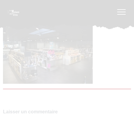
Laisser un commentaire