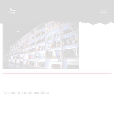
Laisser un commentaire