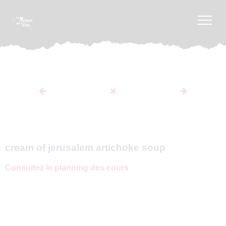
cream of jerusalem artichoke soup
Consultez le planning des cours