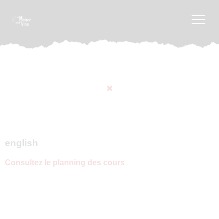
english
Consultez le planning des cours