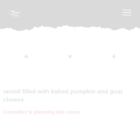
ravioli filled with baked pumpkin and goat
cheese
Consultez le planning des cours