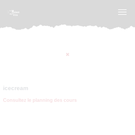
icecream
Consultez le planning des cours